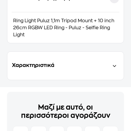
Ring Light Puluz 1,1m Tripod Mount + 10 inch
26cm RGBW LED Ring - Puluz - Selfie Ring
Light
Χαρακτηριστικά
Μαζί με αυτό, οι
περισσότεροι αγοράζουν