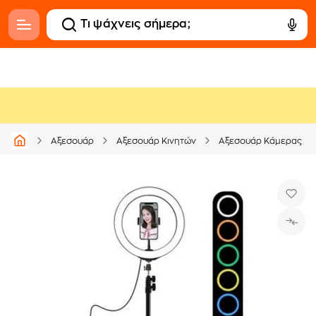
Αξεσουάρ
Αξεσουάρ Κινητών
Αξεσουάρ Κάμερας