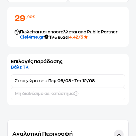
29
,90€
Πωλείται και αποστέλλεται από Public Partner
Ciel4me.gr
4.42/5
Επιλογές παράδοσης
Βάλε ΤΚ
Στον
χώρο σου
Πεμ 06/08 - Τετ 12/08
Μη διαθέσιμο σε κατάστημα
Αναλυτική Περιγραφή