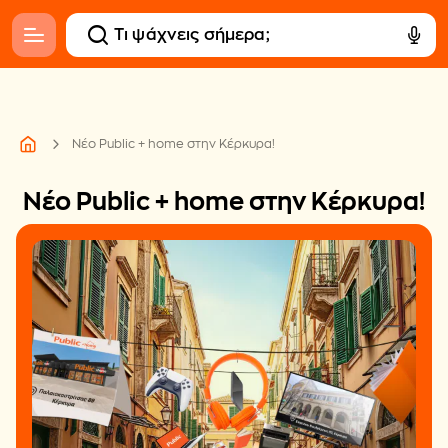
Νέο Public + home στην Κέρκυρα!
Νέο Public + home στην Κέρκυρα!