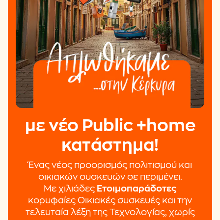
με νέο Public +home
κατάστημα!
Ένας νέος προορισμός πολιτισμού και
οικιακών συσκευών σε περιμένει.
Με χιλιάδες
Ετοιμοπαράδοτες
κορυφαίες Οικιακές συσκευές και την
τελευταία λέξη της Τεχνολογίας, χωρίς