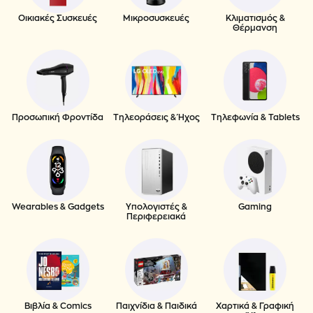
Οικιακές Συσκευές
Μικροσυσκευές
Κλιματισμός &
Θέρμανση
Προσωπική Φροντίδα
Τηλεοράσεις & Ήχος
Τηλεφωνία & Tablets
Wearables & Gadgets
Υπολογιστές &
Gaming
Περιφερειακά
Βιβλία & Comics
Παιχνίδια & Παιδικά
Χαρτικά & Γραφική