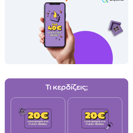
Τι κερδίζεις;