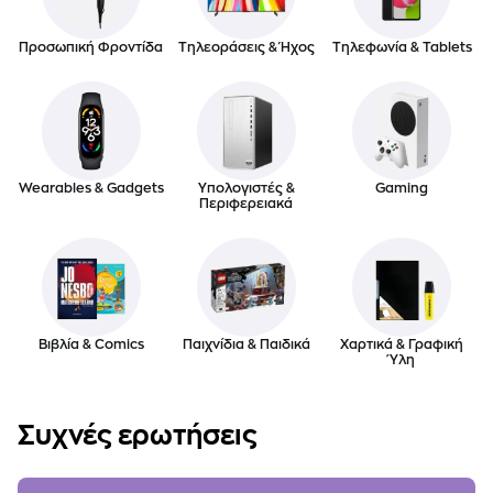
Προσωπική Φροντίδα
Τηλεοράσεις & Ήχος
Τηλεφωνία & Tablets
Wearables & Gadgets
Υπολογιστές &
Gaming
Περιφερειακά
Βιβλία & Comics
Παιχνίδια & Παιδικά
Χαρτικά & Γραφική
Ύλη
Συχνές ερωτήσεις