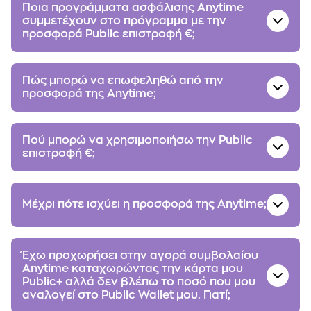
Ποια προγράμματα ασφάλισης Anytime
συμμετέχουν στο πρόγραμμα με την
προσφορά Public επιστροφή €;
Πώς μπορώ να επωφεληθώ από την
προσφορά της Αnytime;
Πού μπορώ να χρησιμοποιήσω την Public
επιστροφή €;
Μέχρι πότε ισχύει η προσφορά της Anytime;
Έχω προχωρήσει στην αγορά συμβολαίου
Αnytime καταχωρώντας την κάρτα μου
Public+ αλλά δεν βλέπω το ποσό που μου
αναλογεί στο Public Wallet μου. Γιατί;