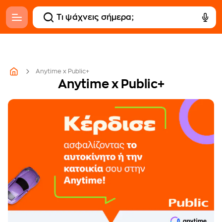
Anytime x Public+
Anytime x Public+