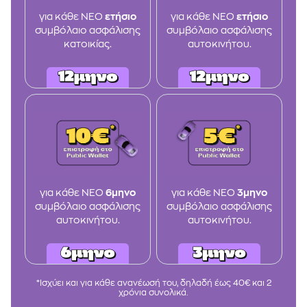
για κάθε ΝΕΟ
ετήσιο
για κάθε ΝΕΟ
ετήσιο
συμβόλαιο ασφάλισης
συμβόλαιο ασφάλισης
κατοικίας.
αυτοκινήτου.
για κάθε ΝΕΟ
6μηνο
για κάθε ΝΕΟ
3μηνο
συμβόλαιο ασφάλισης
συμβόλαιο ασφάλισης
αυτοκινήτου.
αυτοκινήτου.
*Ισχύει και για κάθε ανανέωσή του, δηλαδή έως 40€ και 2
χρόνια συνολικά.