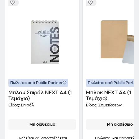
Πωλείται από Public Partner
Πωλείται από Public Partne
Μπλοκ Σπιράλ NEXT Α4 (1
Μπλοκ NEXT Α4 (1
Τεμάχιο)
Τεμάχιο)
Είδος:
Σπιράλ
Είδος:
Σημειώσεων
Μη διαθέσιμο
Μη διαθέσιμο
Πωλείται και αποστέλλεται
Πωλείται και αποστέλλε