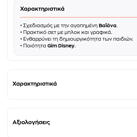
Χαρακτηριστικά
• Σχεδιασμός με την αγαπημένη
Βαϊάνα
.
• Πρακτικό σετ με μπλοκ και γραφικά.
• Ενθαρρύνει τη δημιουργικότητα των παιδιών.
• Ποιότητα
Gim Disney
.
Χαρακτηριστικά
Αξιολογήσεις