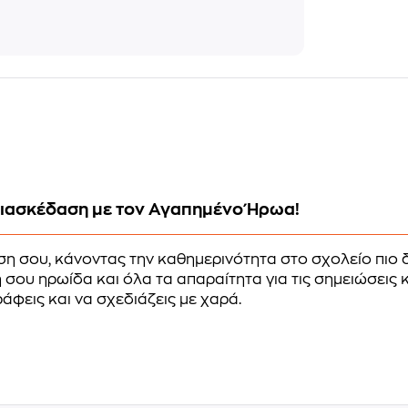
Διασκέδαση με τον Αγαπημένο Ήρωα!
ση σου, κάνοντας την καθημερινότητα στο σχολείο πιο 
σου ηρωίδα και όλα τα απαραίτητα για τις σημειώσεις κ
γράφεις και να σχεδιάζεις με χαρά.