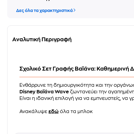
Δες όλα τα χαρακτηριστικά
Αναλυτική Περιγραφή
Σχολικό Σετ Γραφής Βαϊάνα: Καθημερινή 
Ενθάρρυνε τη δημιουργικότητα και την οργάνω
Disney Βαϊάνα Wave
ζωντανεύει την αγαπημένη 
Είναι η ιδανική επιλογή για να εμπνευστείς, να 
Ανακάλυψε
εδώ
όλα τα μπλοκ