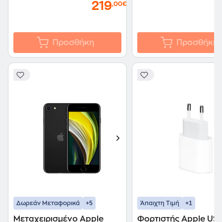
219
,00€
Προσθήκη
Προσθήκη
+5
+1
Δωρεάν Μεταφορικά
Άπαιχτη Τιμή
Μεταχειρισμένο Apple
Φορτιστής Apple US