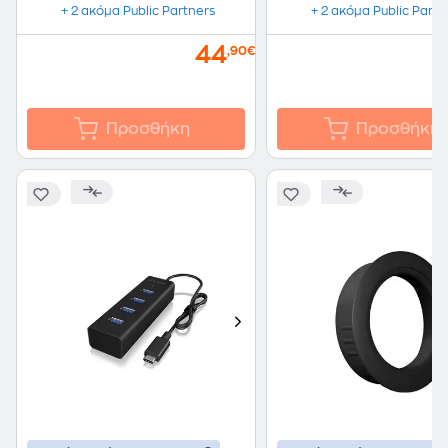
+ 2 ακόμα Public Partners
+ 2 ακόμα Public Partn
44
,90€
Προσθήκη
Προσθήκη