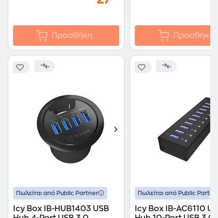
Προσθήκη
Προσθήκη
Πωλείται από Public Partner
Πωλείται από Public Partne
Icy Box IB-HUB1403 USB
Icy Box IB-AC6110 U