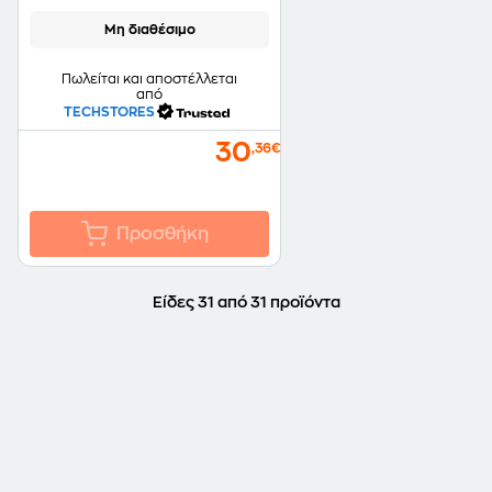
Μη διαθέσιμο
Πωλείται και αποστέλλεται
από
TECHSTORES
30
,36€
Προσθήκη
Είδες 31 από 31 προϊόντα