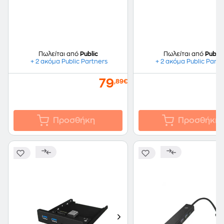
Πωλείται από
Public
Πωλείται από
Public
+ 2 ακόμα Public Partners
+ 2 ακόμα Public Partn
79
,89€
Προσθήκη
Προσθήκη