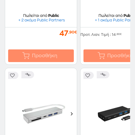
Πωλείται από
Public
Πωλείται από
Public
+ 2 ακόμα Public Partners
+ 1 ακόμα Public Part
47
,90€
Προτ. Λιαν. Τιμή
:
14
,90€
Προσθήκη
Προσθήκη