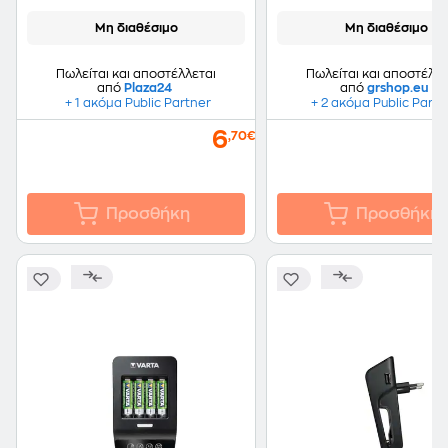
Μη διαθέσιμο
Μη διαθέσιμο
Πωλείται και αποστέλλεται
Πωλείται και αποστέλλε
από
Plaza24
από
grshop.eu
+ 1 ακόμα Public Partner
+ 2 ακόμα Public Partn
6
,70€
Προσθήκη
Προσθήκη