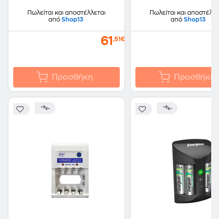
Πωλείται και αποστέλλεται
Πωλείται και αποστέλλε
από
Shop13
από
Shop13
61
,51€
Προσθήκη
Προσθήκη