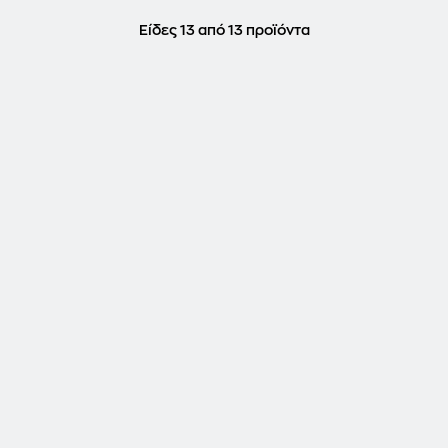
Είδες 13 από 13 προϊόντα