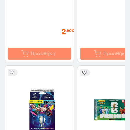
2
,90€
Προσθήκη
Προσθήκη