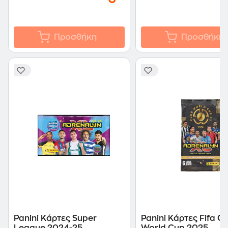
Προσθήκη
Προσθήκη
Panini Kάρτες Super
Panini Κάρτες Fifa Cl