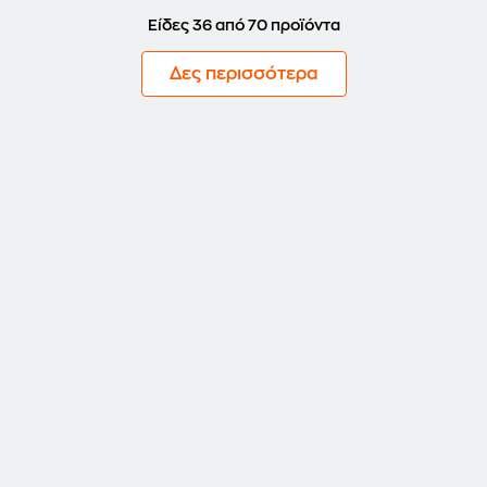
Είδες 36 από 70 προϊόντα
Δες περισσότερα