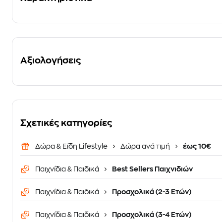
Αξιολογήσεις
Σχετικές κατηγορίες
Δώρα & Είδη Lifestyle
Δώρα ανά τιμή
έως 10€
Παιχνίδια & Παιδικά
Best Sellers Παιχνιδιών
Παιχνίδια & Παιδικά
Προσχολικά (2-3 Ετών)
Παιχνίδια & Παιδικά
Προσχολικά (3-4 Ετών)