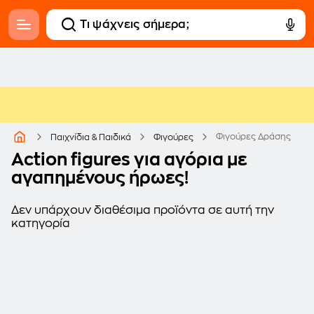
Φιγούρες Δράσης
Παιχνίδια & Παιδικά
Φιγούρες
Action figures για αγόρια με
αγαπημένους ήρωες!
Δεν υπάρχουν διαθέσιμα προϊόντα σε αυτή την
κατηγορία