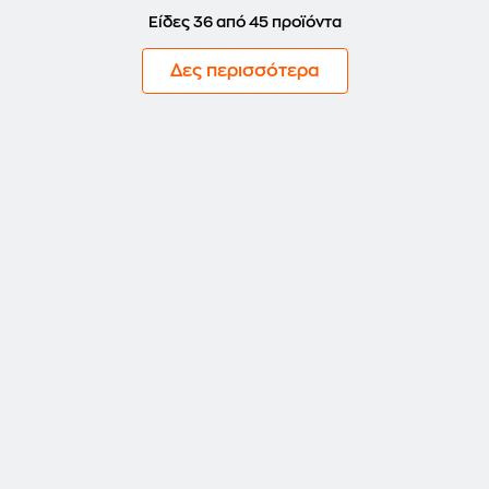
Είδες 36 από 45 προϊόντα
Δες περισσότερα