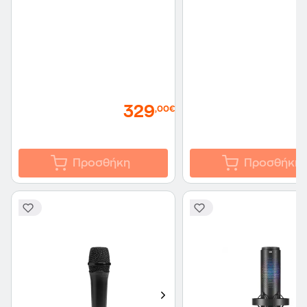
329
,00€
Προσθήκη
Προσθήκη