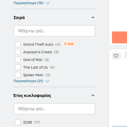
Περισσότερα (18)
Σειρά
Grand Theft Auto
Assassin's Creed
God of War
The Last of Us
Spider-Man
Περισσότερα (21)
Έτος κυκλοφορίας
2026