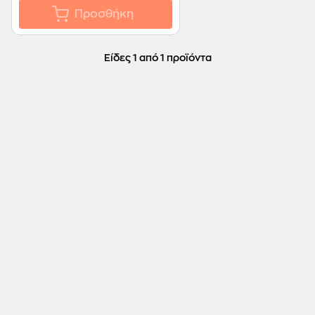
Προσθήκη
Είδες 1 από 1 προϊόντα