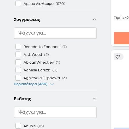
Άμεσα Διαθέσιμο
Τιμή εκ
Συγγραφέας
Benedetto Zanaboni
A. J. Wood
Abigail Wheatley
Agnese Baruzzi
Agnieszka Filipovska
Περισσότερα (456)
Εκδότης
Anubis