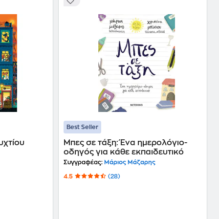
Best Seller
υχτίου
Μπες σε τάξη: Ένα ημερολόγιο-
οδηγός για κάθε εκπαιδευτικό
Συγγραφέας:
Μάριος Μάζαρης
4.5
(28)