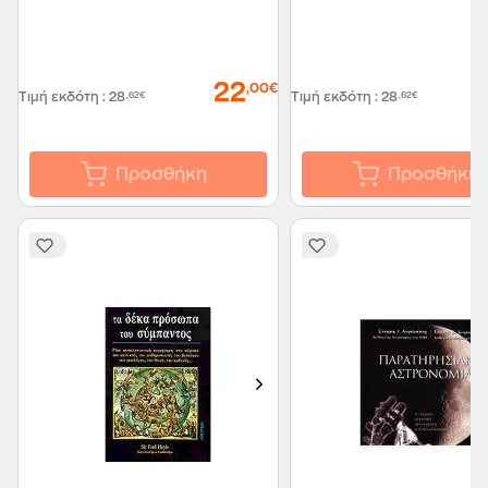
22
,00€
Τιμή εκδότη
:
28
,62€
Τιμή εκδότη
:
28
,62€
Προσθήκη
Προσθήκη