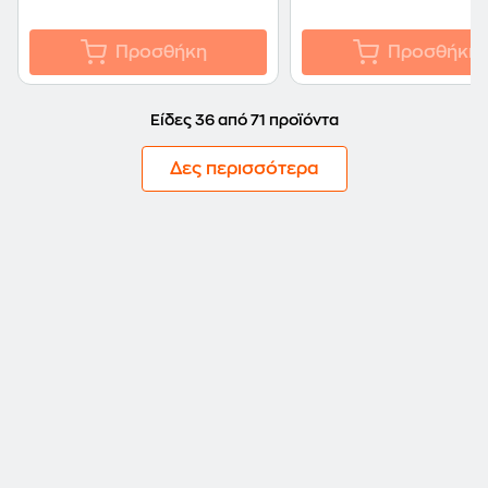
Προσθήκη
Προσθήκη
Είδες 36 από 71 προϊόντα
Δες περισσότερα