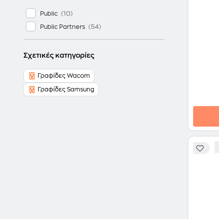
Public
Public Partners
Σχετικές κατηγορίες
Γραφίδες Wacom
Γραφίδες Samsung