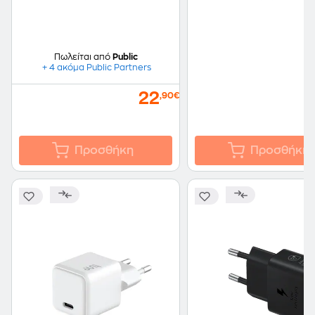
Πωλείται από
Public
+ 4 ακόμα Public Partners
22
,90€
Προσθήκη
Προσθήκη