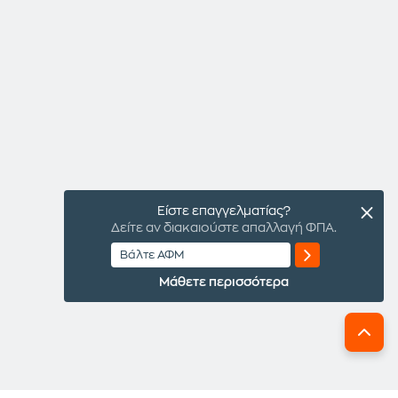
Είστε επαγγελματίας?
Δείτε αν διακαιούστε απαλλαγή ΦΠΑ.
Μάθετε περισσότερα