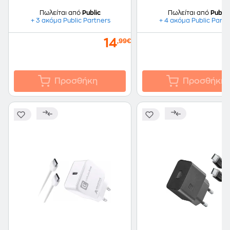
Πωλείται από
Public
Πωλείται από
Public
+ 3 ακόμα Public Partners
+ 4 ακόμα Public Partn
14
,99€
Προσθήκη
Προσθήκη