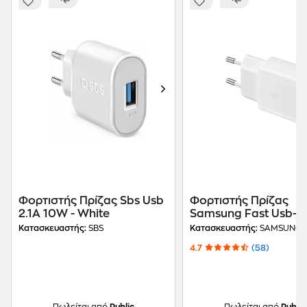
Φορτιστής Πρίζας Sbs Usb
Φορτιστής Πρίζας
2.1A 10W - White
Samsung Fast Usb-C 
White
Κατασκευαστής:
SBS
Κατασκευαστής:
SAMSUNG
4.7
(58)