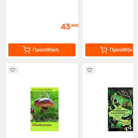
43
,99€
Προσθήκη
Προσθήκη