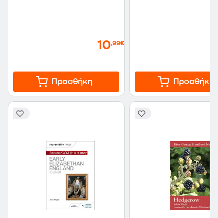
10
,99€
Προσθήκη
Προσθήκη