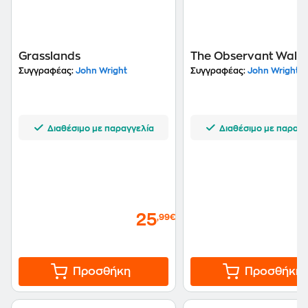
Grasslands
The Observant Walk
Συγγραφέας:
John Wright
Συγγραφέας:
John Wright
Διαθέσιμο με παραγγελία
Διαθέσιμο με παραγγ
25
,99€
Προσθήκη
Προσθήκη