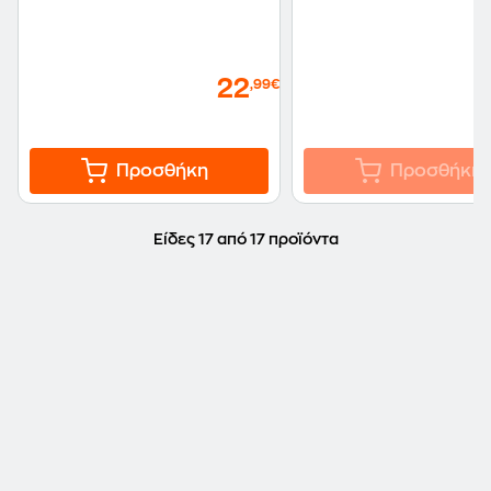
22
,99€
Προσθήκη
Προσθήκη
Είδες 17 από 17 προϊόντα