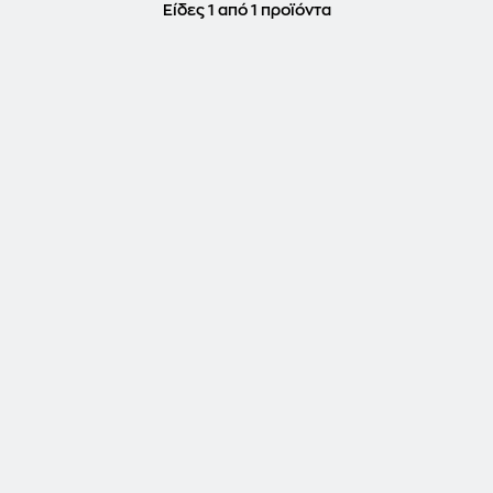
Είδες 1 από 1 προϊόντα