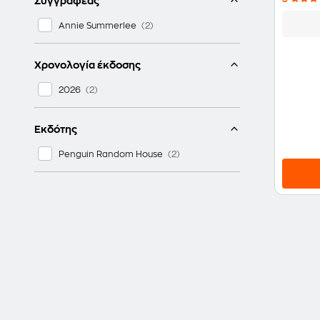
Συγγραφέας
Annie Summerlee
Χρονολογία έκδοσης
2026
Εκδότης
Penguin Random House