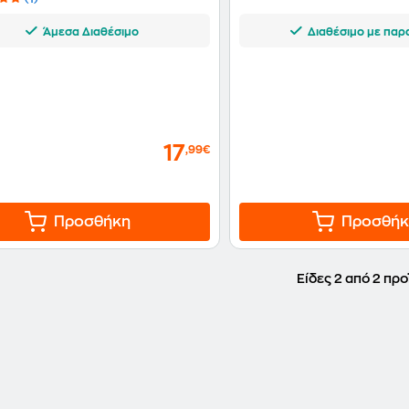
Άμεσα Διαθέσιμο
Διαθέσιμο με παρ
17
,99€
Προσθήκη
Προσθήκ
Είδες 2 από 2 προ