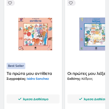
Best Seller
Τα πρώτα μου αντίθετα
Οι πρώτες μου λέξεις
Συγγραφέας:
Isidro Sanchez
Εκδότης:
Κέδρος
Άμεσα Διαθέσιμο
Άμεσα Διαθέσιμ