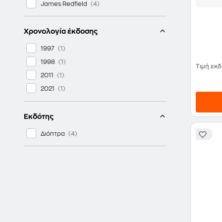
James Redfield
Χρονολογία έκδοσης
1997
1998
Τιμή εκ
2011
2021
Εκδότης
Διόπτρα