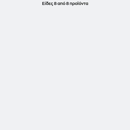
Είδες 8 από 8 προϊόντα