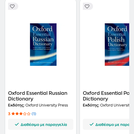
Oxford Essential Russian
Oxford Essential Poli
Dictionary
Dictionary
Εκδότης:
Oxford University Press
Εκδότης:
Oxford University 
3
(1)
Διαθέσιμο με παραγγελία
Διαθέσιμο με παραγγ