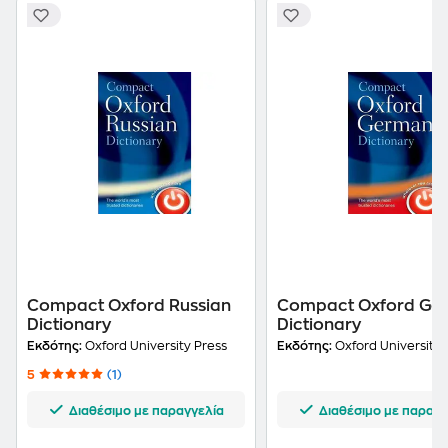
Compact Oxford Russian
Compact Oxford Ge
Dictionary
Dictionary
Εκδότης:
Oxford University Press
Εκδότης:
Oxford University 
5
(1)
Διαθέσιμο με παραγγελία
Διαθέσιμο με παραγγ