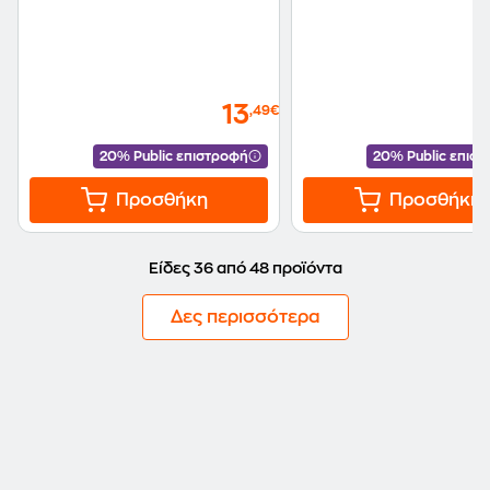
13
,49€
20% Public επιστροφή
20% Public επισ
Προσθήκη
Προσθήκη
Είδες 36 από 48 προϊόντα
Δες περισσότερα