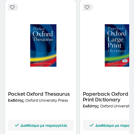
Pocket Oxford Thesaurus
Paperback Oxford L
Print Dictionary
Εκδότης:
Oxford University Press
Εκδότης:
Oxford University 
Διαθέσιμο με παραγγελία
Διαθέσιμο με παραγγ