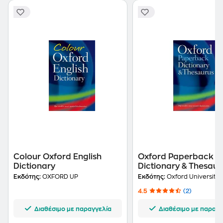
Colour Oxford English
Oxford Paperback
Dictionary
Dictionary & Thesaur
Εκδότης:
OXFORD UP
Εκδότης:
Oxford University 
4.5
(2)
Διαθέσιμο με παραγγελία
Διαθέσιμο με παραγγ