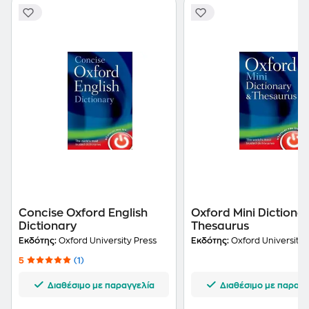
Concise Oxford English
Oxford Mini Dictiona
Dictionary
Thesaurus
Εκδότης:
Oxford University Press
Εκδότης:
Oxford University 
5
(1)
Διαθέσιμο με παραγγελία
Διαθέσιμο με παραγγ