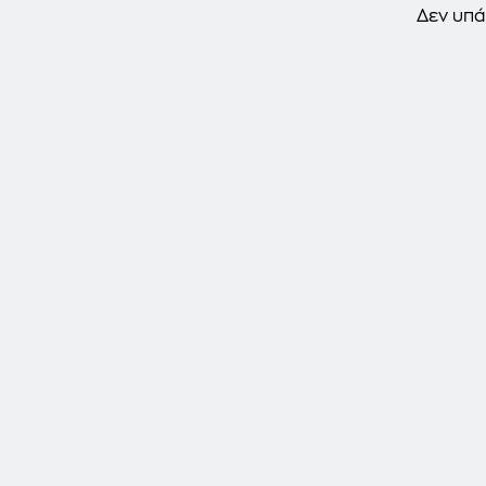
Δεν υπά