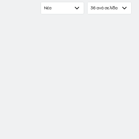
Νέα
36 ανά σελίδα