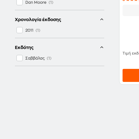
Dan Moore
Χρονολογία έκδοσης
2011
Εκδότης
Τιμή εκ
Σαββάλας