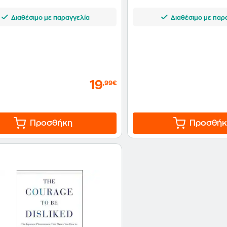
Διαθέσιμο με παραγγελία
Διαθέσιμο με παρ
19
,99€
Προσθήκη
Προσθήκ