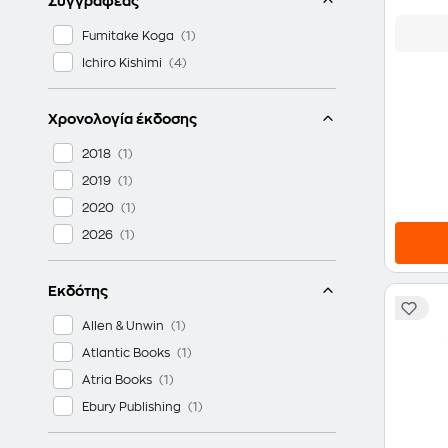
Συγγραφέας
Fumitake Koga
Ichiro Kishimi
Χρονολογία έκδοσης
2018
2019
2020
2026
Εκδότης
Allen & Unwin
Atlantic Books
Atria Books
Ebury Publishing