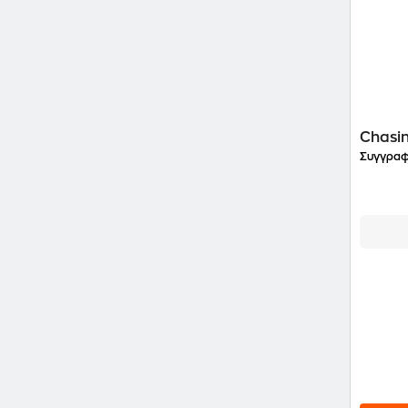
Chasi
Συγγραφ