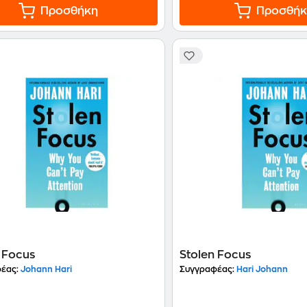
Προσθήκη
Προσθήκ
 Focus
Stolen Focus
έας:
Johann Hari
Συγγραφέας:
Hari Johann