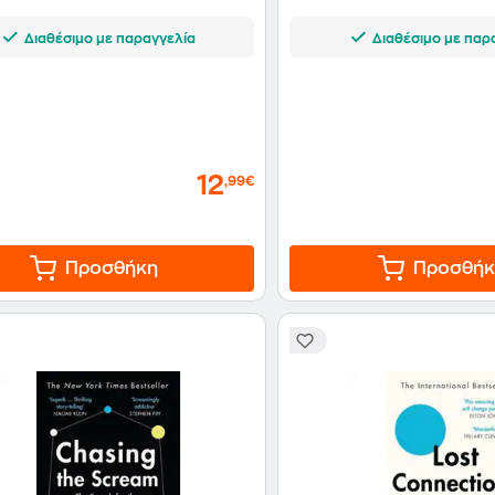
Διαθέσιμο με παραγγελία
Διαθέσιμο με παρ
12
,99€
Προσθήκη
Προσθήκ