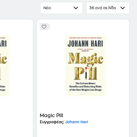
Νέα
36 ανά σελίδα
Magic Pill
Συγγραφέας:
Johann Hari