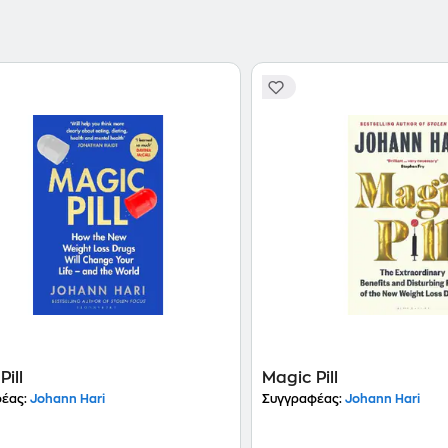
Pill
Magic Pill
έας:
Johann Hari
Συγγραφέας:
Johann Hari