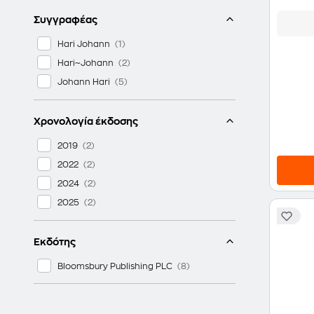
Συγγραφέας
Hari Johann
Hari~Johann
Johann Hari
Χρονολογία έκδοσης
2019
2022
2024
2025
Εκδότης
Bloomsbury Publishing PLC