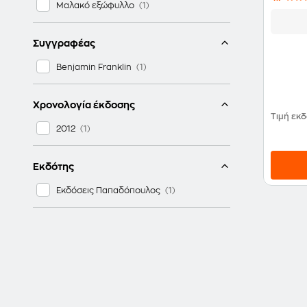
Μαλακό εξώφυλλο
Συγγραφέας
Benjamin Franklin
Χρονολογία έκδοσης
Τιμή εκ
2012
Εκδότης
Εκδόσεις Παπαδόπουλος