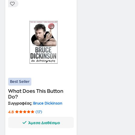
Best Seller
What Does This Button
Do?
Συγγραφέας:
Bruce Dickinson
4.8
(17)
Άμεσα Διαθέσιμο