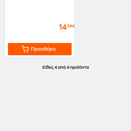
14
,56€
Προσθήκη
Είδες 4 από 4 προϊόντα