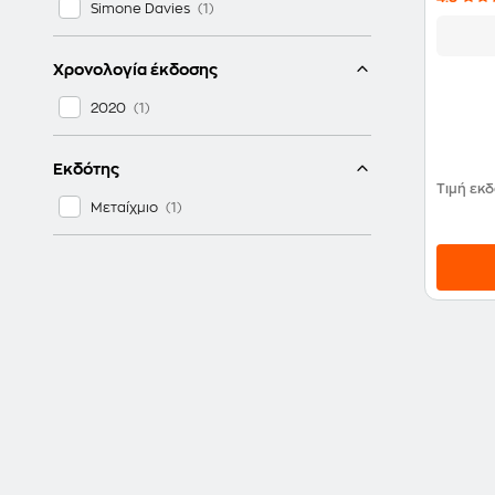
Simone Davies
Χρονολογία έκδοσης
2020
Εκδότης
Τιμή εκ
Μεταίχμιο