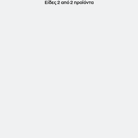
Είδες 2 από 2 προϊόντα