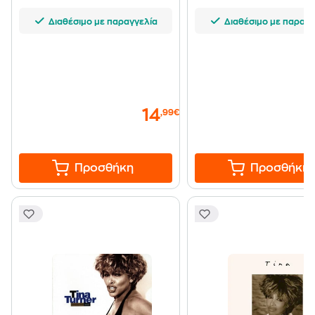
Διαθέσιμο με παραγγελία
Διαθέσιμο με παραγγ
14
,99€
Προσθήκη
Προσθήκη