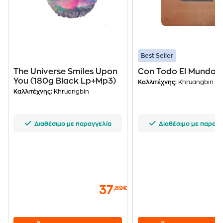
Best Seller
The Universe Smiles Upon
Con Todo El Mundo
You (180g Black Lp+Mp3)
Καλλιτέχνης:
Khruangbin
Καλλιτέχνης:
Khruangbin
Διαθέσιμο με παραγγελία
Διαθέσιμο με παραγγ
37
,89€