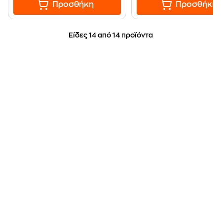
Προσθήκη
Προσθήκη
Είδες 14 από 14 προϊόντα