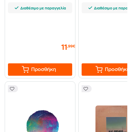
Διαθέσιμο με παραγγελία
Διαθέσιμο με παραγγ
11
,99€
Προσθήκη
Προσθήκη