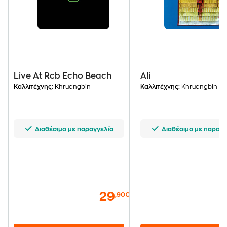
Live At Rcb Echo Beach
Ali
Καλλιτέχνης:
Khruangbin
Καλλιτέχνης:
Khruangbin
Διαθέσιμο με παραγγελία
Διαθέσιμο με παραγγ
29
,90€