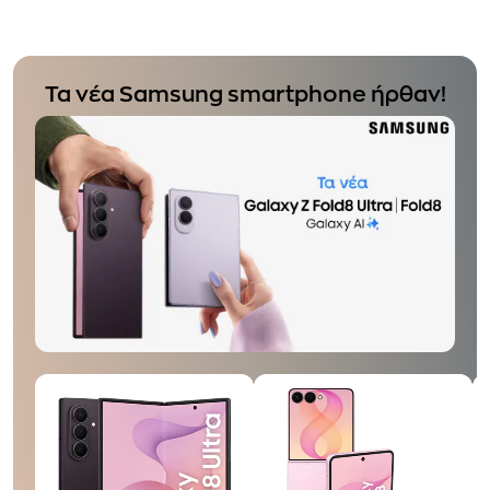
Τα νέα Samsung smartphone ήρθαν!