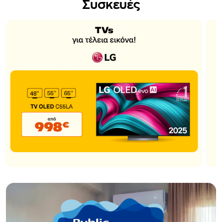
Συσκευές