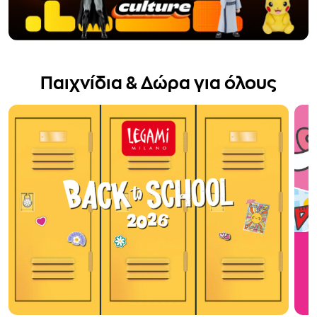
Παιχνίδια & Δώρα για όλους