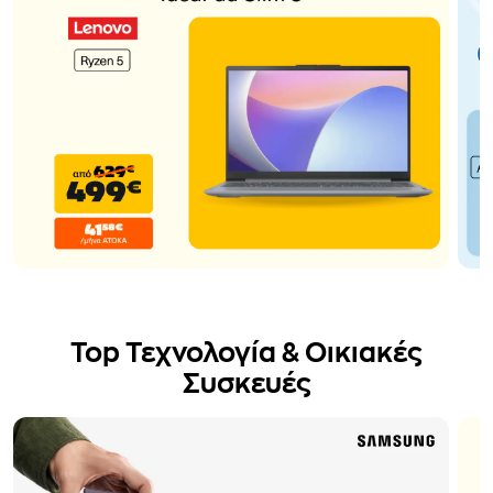
Top Τεχνολογία & Οικιακές
Συσκευές