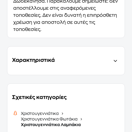
Δωδεκάνησα. Παρακαλούμε σημειώστε: δεν
αποστέλλουμε στις αναφερόμενες
τοποθεσίες. Δεν είναι δυνατή η επιπρόσθετη
χρέωση για αποστολή σε αυτές τις
τοποθεσίες.
Χαρακτηριστικά
Σχετικές κατηγορίες
Χριστουγεννιάτικα
Χριστουγεννιάτικα Φωτάκια
Χριστουγεννιάτικα Λαμπάκια