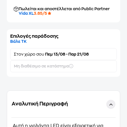
Πωλείται και αποστέλλεται από Public Partner
Vida XL
3.85/5
Επιλογές παράδοσης
Βάλε ΤΚ
Στον
χώρο σου
Πεμ 13/08 - Παρ 21/08
Μη διαθέσιμο σε κατάστημα
Αναλυτική Περιγραφή
Αυτή η γιρλάντα LED είναι εξαιρετική για