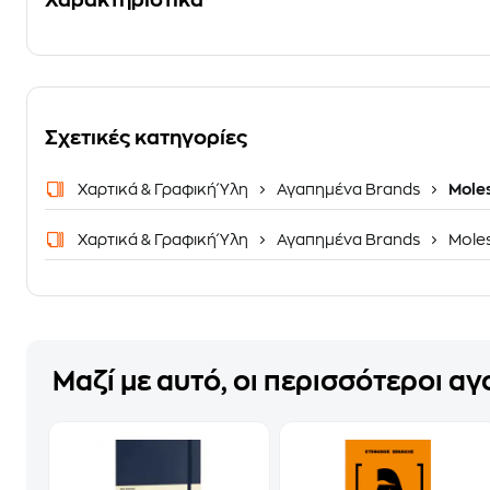
Χαρακτηριστικά
Σχετικές κατηγορίες
Χαρτικά & Γραφική Ύλη
Αγαπημένα Brands
Mole
Χαρτικά & Γραφική Ύλη
Αγαπημένα Brands
Mole
Μαζί με αυτό, οι περισσότεροι α