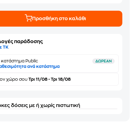
Προσθήκη στο καλάθι
λογές παράδοσης
ε ΤΚ
 κατάστημα Public
ΔΩΡΕΑΝ
αθεσιμότητα ανά κατάστημα
τον
χώρο σου
Τρι 11/08 - Τρι 18/08
κες δόσεις με ή χωρίς πιστωτική