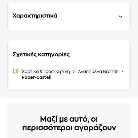
Χαρακτηριστικά
Σχετικές κατηγορίες
Χαρτικά & Γραφική Ύλη
Αγαπημένα Brands
Faber-Castell
Μαζί με αυτό, οι
περισσότεροι αγοράζουν