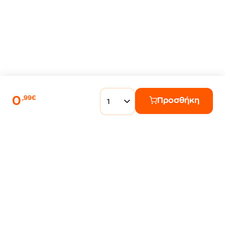
0
,99€
Προσθήκη
1