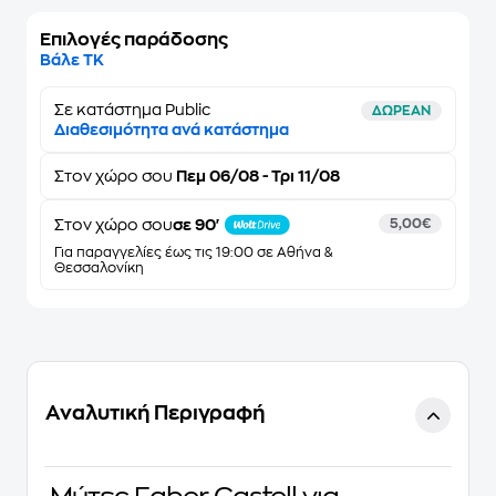
Επιλογές παράδοσης
Βάλε ΤΚ
Σε κατάστημα Public
ΔΩΡΕΑΝ
Διαθεσιμότητα ανά κατάστημα
Στον
χώρο σου
Πεμ 06/08 - Τρι 11/08
Στον χώρο σου
σε 90'
5,00€
Για παραγγελίες έως τις 19:00 σε Αθήνα &
Θεσσαλονίκη
Αναλυτική Περιγραφή