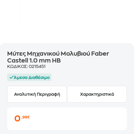
Μύτες Μηχανικού Μολυβιού Faber
Castell 1.0 mm ΗΒ
ΚΩΔΙΚΟΣ:
0215451
Άμεσα Διαθέσιμο
Αναλυτική Περιγραφή
Χαρακτηριστικά
0
,99€