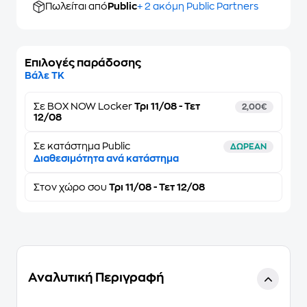
Πωλείται από
Public
+ 2 ακόμη Public Partners
Επιλογές παράδοσης
Βάλε ΤΚ
Σε
BOX NOW Locker
Τρι 11/08 - Τετ
2,00€
12/08
Σε κατάστημα Public
ΔΩΡΕΑΝ
Διαθεσιμότητα ανά κατάστημα
Στον
χώρο σου
Τρι 11/08 - Τετ 12/08
Αναλυτική Περιγραφή