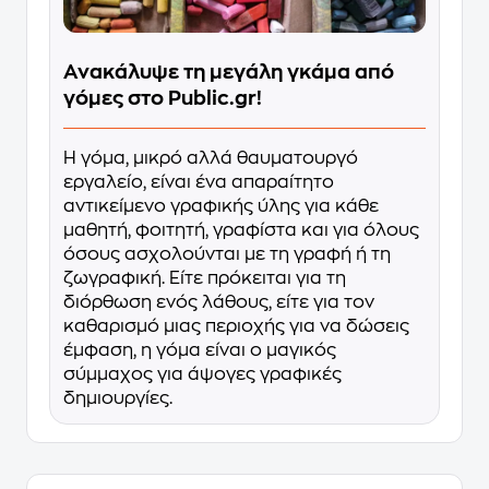
Ανακάλυψε τη μεγάλη γκάμα από
γόμες στο Public.gr!
Η γόμα, μικρό αλλά θαυματουργό
εργαλείο, είναι ένα απαραίτητο
αντικείμενο γραφικής ύλης για κάθε
μαθητή, φοιτητή, γραφίστα και για όλους
όσους ασχολούνται με τη γραφή ή τη
ζωγραφική. Είτε πρόκειται για τη
διόρθωση ενός λάθους, είτε για τον
καθαρισμό μιας περιοχής για να δώσεις
έμφαση, η γόμα είναι ο μαγικός
σύμμαχος για άψογες γραφικές
δημιουργίες.