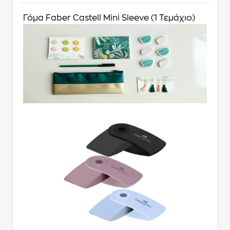
Γόμα Faber Castell Mini Sleeve (1 Τεμάχιο)