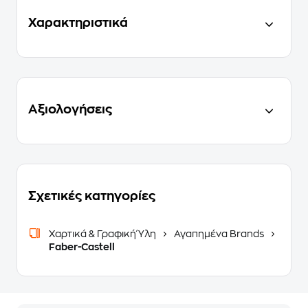
Χαρακτηριστικά
Αξιολογήσεις
Σχετικές κατηγορίες
Χαρτικά & Γραφική Ύλη
Αγαπημένα Brands
Faber-Castell