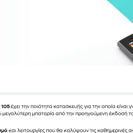
 105
έχει την ποιότητα κατασκευής για την οποία είναι
% μεγαλύτερη μπαταρία από την προηγούμενη έκδοσή το
σμό
και λειτουργίες που θα καλύψουν τις καθημερινές 