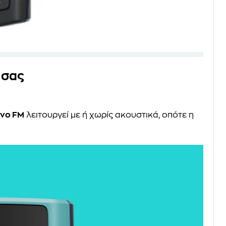
 σας
νο FM
λειτουργεί με ή χωρίς ακουστικά, οπότε η