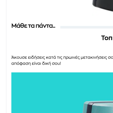
Μάθε τα πάντα..
Τοπ
Άκουσε ειδήσεις κατά τις πρωινές μετακινήσεις σ
απόφαση είναι δική σου!