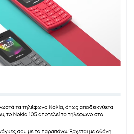
 γνωστά τα τηλέφωνα Nokia, όπως αποδεικνύεται
υ, το Nokia 105 αποτελεί το τηλέφωνο στο
ανάγκες σου με το παραπάνω. Έρχεται με οθόνη