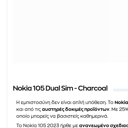
Nokia 105 Dual Sim - Charcoal
Η εμπιστοσύνη δεν είναι απλή υπόθεση. Το
Nokia
και από τις
αυστηρές δοκιμές προϊόντων
. Με 25
οποίο μπορείς να βασιστείς καθημερινά.
Το Nokia 105 2023 ήρθε με
ανανεωμένο σχεδια