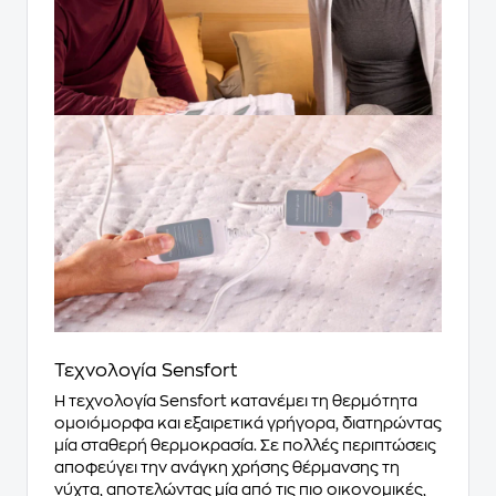
Τεχνολογία Sensfort
Η τεχνολογία Sensfort κατανέμει τη θερμότητα
ομοιόμορφα και εξαιρετικά γρήγορα, διατηρώντας
μία σταθερή θερμοκρασία. Σε πολλές περιπτώσεις
αποφεύγει την ανάγκη χρήσης θέρμανσης τη
νύχτα, αποτελώντας μία από τις πιο οικονομικές,