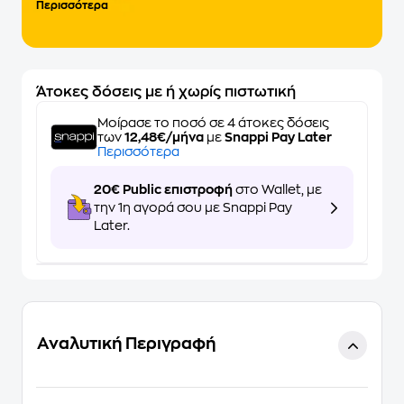
Περισσότερα
Άτοκες δόσεις με ή χωρίς πιστωτική
Μοίρασε το ποσό σε 4 άτοκες δόσεις
των
12,48€/μήνα
με
Snappi Pay Later
Περισσότερα
20€ Public επιστροφή
στο Wallet, με
την 1η αγορά σου με Snappi Pay
Later.
Αναλυτική Περιγραφή