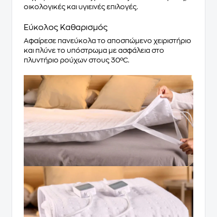
οικολογικές και υγιεινές επιλογές.
Εύκολος Καθαρισμός
Αφαίρεσε πανεύκολα το αποσπώμενο χειριστήριο
και πλύνε το υπόστρωμα με ασφάλεια στο
πλυντήριο ρούχων στους 30ºC.