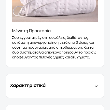
Μέγιστη Προστασία
Σου εγγυάται μέγιστη ασφάλεια, διαθέτοντας
αυτόματη απενεργοποίηση μετά από 3 ώρες και
σύστημα προστασίας από υπερθέρμανση. Και τα
δύο συστήματα θα απενεργοποιήσουν το προϊόν,
αποφεύγοντας πιθανές ζημιές και ατυχήματα.
Χαρακτηριστικά