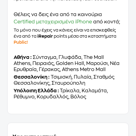
Θέλεις να δεις ένα από τα καινούρια
Certified μεταχειρισμένα iPhone
από κοντά;
Το μόνο που έχεις να κάνεις είναι να επισκεφθείς
ένα από τα
iRepair
points μέσα στα καταστήματα
Public!
Αθήνα :
Σύνταγμα, Γλυφάδα, The Mall
Athens, Πειραιάς, Golden Hall, Μαρούσι, Νέα
Ερυθραία, Γέρακας, Athens Metro Mall
Θεσσαλονίκη :
Τσιμισκή, Πυλαία, Σταθμός
Θεσσαλονίκης, Σταυρούπολη
Υπόλοιπη Ελλάδα :
Τρίκαλα, Καλαμάτα,
Ρέθυμνο, Κορυδαλλός, Βόλος