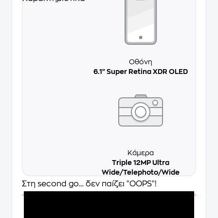
Οθόνη
6.1" Super Retina XDR OLED
Κάμερα
Triple 12MP Ultra
Wide/Telephoto/Wide
Στη second go… δεν παίζει "OOPS"!