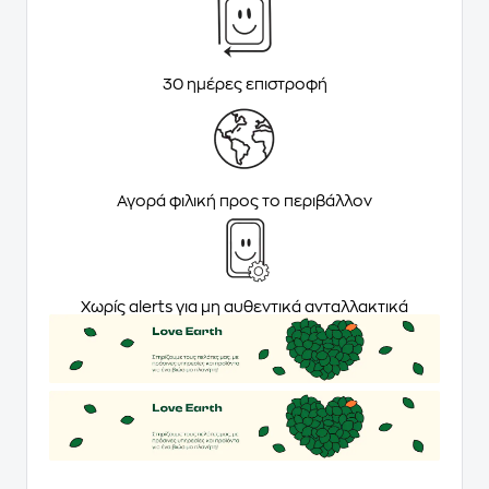
30 ημέρες επιστροφή
Αγορά φιλική προς το περιβάλλον
Χωρίς alerts για μη αυθεντικά ανταλλακτικά