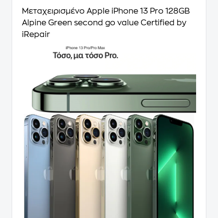
Μεταχειρισμένο Apple iPhone 13 Pro 128GB
Alpine Green second go value Certified by
iRepair