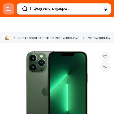
Refurbished & Certified Μεταχειρισμένα
Μεταχειρισμένα C