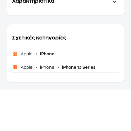
Χαρακτηριστικά
Σχετικές κατηγορίες
Apple
iPhone
Apple
iPhone
iPhone 13 Series