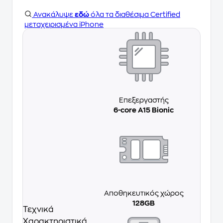
Ανακάλυψε
εδώ
όλα τα διαθέσιμα Certified
μεταχειρισμένα iPhone
Επεξεργαστής
6-core A15 Bionic
Αποθηκευτικός χώρος
128GB
Τεχνικά
Χαρακτηριστικά