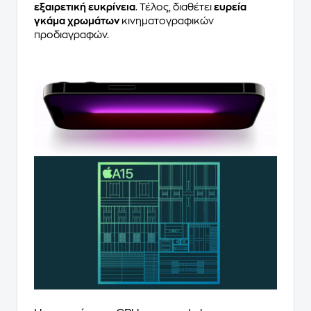
εξαιρετική ευκρίνεια
. Τέλος, διαθέτει
ευρεία
γκάμα χρωμάτων
κινηματογραφικών
προδιαγραφών.