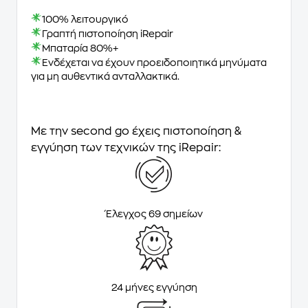
100% λειτουργικό
Γραπτή πιστοποίηση iRepair
Μπαταρία 80%+
Ενδέχεται να έχουν προειδοποιητικά μηνύματα
για μη αυθεντικά ανταλλακτικά.
Με την second go έχεις πιστοποίηση &
εγγύηση των τεχνικών της iRepair:
Έλεγχος 69 σημείων
24 μήνες εγγύηση