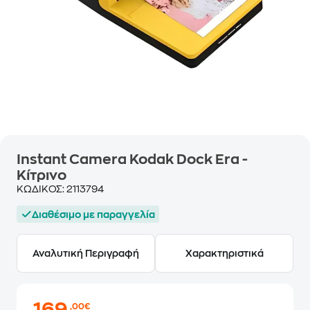
Instant Camera Kodak Dock Era -
Κίτρινο
ΚΩΔΙΚΟΣ:
2113794
Διαθέσιμο με παραγγελία
Αναλυτική Περιγραφή
Χαρακτηριστικά
,00€