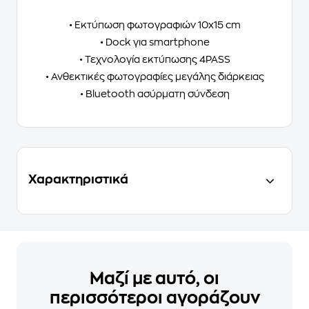
• Εκτύπωση φωτογραφιών 10x15 cm
• Dock για smartphone
• Τεχνολογία εκτύπωσης 4PASS
• Ανθεκτικές φωτογραφίες μεγάλης διάρκειας
• Bluetooth ασύρματη σύνδεση
Χαρακτηριστικά
Μαζί με αυτό, οι
περισσότεροι αγοράζουν