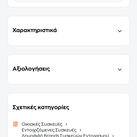
Χαρακτηριστικά
Αξιολογήσεις
Σχετικές κατηγορίες
Οικιακές Συσκευές
Εντοιχιζόμενες Συσκευές
Δημοφιλή Brands Συσκευών Εντοιχισμού