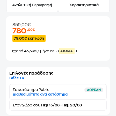
Αναλυτική Περιγραφή
Χαρακτηριστικά
859,00€
780
,00€
79.00€ έκπτωση
από
43,33€
/ μήνα σε 18
ATOKEΣ
Επιλογές παράδοσης
Βάλε ΤΚ
Σε κατάστημα Public
ΔΩΡΕΑΝ
Διαθεσιμότητα ανά κατάστημα
Στον
χώρο σου
Πεμ 13/08 - Πεμ 20/08