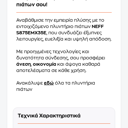
πιάτων σου!
Αναβάθμισε την εμπειρία πλύσης με το
εντοιχιζόμενο πλυντήριο πιάτων
NEFF
S875EMX35E
, που συνδυάζει έξυπνες
λειτουργίες, ευελιξία και υψηλή απόδοση.
Με προηγμένες τεχνολογίες και
δυνατότητα σύνδεσης, σου προσφέρει
άνεση
,
οικονομία
και άψογα καθαρά
αποτελέσματα σε κάθε χρήση.
Ανακάλυψε
εδώ
όλα τα πλυντήρια
πιάτων
Τεχνικά Χαρακτηριστικά