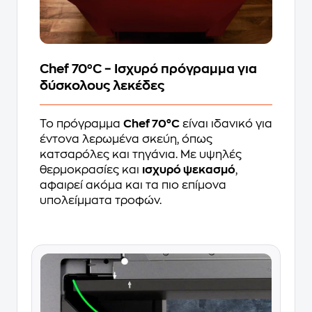
Chef 70°C – Ισχυρό πρόγραμμα για
δύσκολους λεκέδες
Το πρόγραμμα
Chef 70°C
είναι ιδανικό για
έντονα λερωμένα σκεύη, όπως
κατσαρόλες και τηγάνια. Με υψηλές
θερμοκρασίες και
ισχυρό ψεκασμό
,
αφαιρεί ακόμα και τα πιο επίμονα
υπολείμματα τροφών.