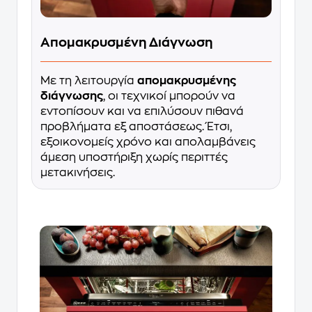
Απομακρυσμένη Διάγνωση
Με τη λειτουργία
απομακρυσμένης
διάγνωσης
, οι τεχνικοί μπορούν να
εντοπίσουν και να επιλύσουν πιθανά
προβλήματα εξ αποστάσεως. Έτσι,
εξοικονομείς χρόνο και απολαμβάνεις
άμεση υποστήριξη χωρίς περιττές
μετακινήσεις.