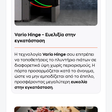
Vario Hinge – Ευελιξία στην
εγκατάσταση
Η τεχνολογία
Vario Hinge
σου επιτρέπει
να τοποθετήσεις το πλυντήριο πιάτων σε
διαφορετικά ύψη χωρίς περιορισμούς. Η
πόρτα προσαρμόζεται κατά το άνοιγμα,
ώστε να μην εμποδίζεται από το έπιπλο,
προσφέροντας μεγαλύτερη
ευκολία
στην εγκατάσταση
.