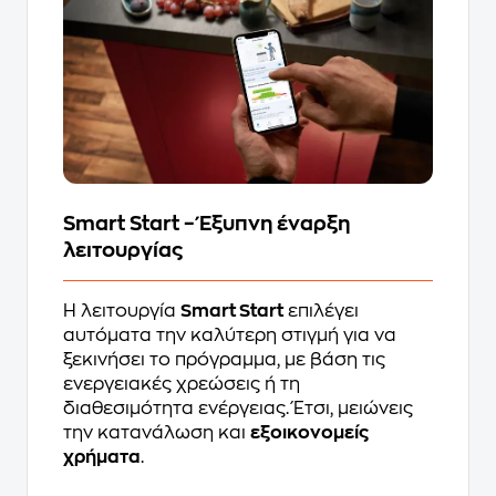
Smart Start – Έξυπνη έναρξη
λειτουργίας
Η λειτουργία
Smart Start
επιλέγει
αυτόματα την καλύτερη στιγμή για να
ξεκινήσει το πρόγραμμα, με βάση τις
ενεργειακές χρεώσεις ή τη
διαθεσιμότητα ενέργειας. Έτσι, μειώνεις
την κατανάλωση και
εξοικονομείς
χρήματα
.