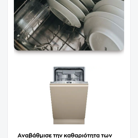
Αναβάθμισε την καθαριότητα των