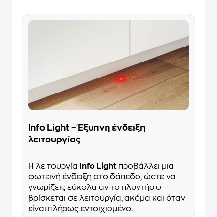
Info Light – Έξυπνη ένδειξη
λειτουργίας
Η λειτουργία
Info Light
προβάλλει μια
φωτεινή ένδειξη στο δάπεδο, ώστε να
γνωρίζεις εύκολα αν το πλυντήριο
βρίσκεται σε λειτουργία, ακόμα και όταν
είναι πλήρως εντοιχισμένο.