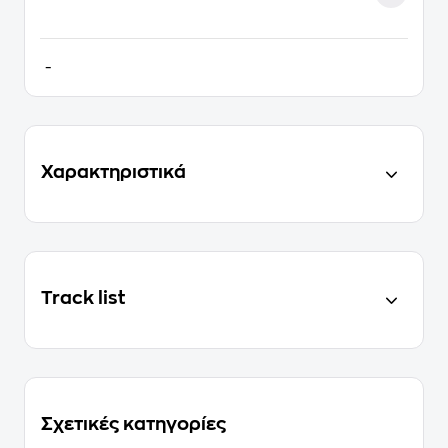
-
Χαρακτηριστικά
Track list
Σχετικές κατηγορίες