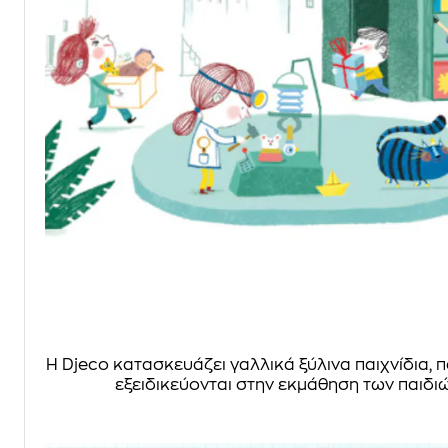
Η Djeco κατασκευάζει γαλλικά ξύλινα παιχνίδια, παζ
εξειδικεύονται στην εκμάθηση των παιδιώ