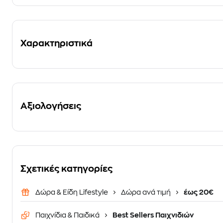
Χαρακτηριστικά
Αξιολογήσεις
Σχετικές κατηγορίες
Δώρα & Είδη Lifestyle
Δώρα ανά τιμή
έως 20€
Παιχνίδια & Παιδικά
Best Sellers Παιχνιδιών