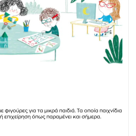
με φιγούρες για τα μικρά παιδιά. Τα οποία παιχνίδια
κή επιχείρηση όπως παραμένει και σήμερα.