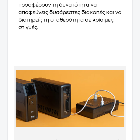
προσφέρουν τη δυνατότητα να
αποφεύγεις δυσάρεστες διακοπές και να
διατηρείς τη σταθερότητα σε κρίσιμες
στιγμές.