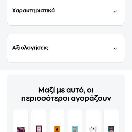
Χαρακτηριστικά
Αξιολογήσεις
Μαζί με αυτό, οι
περισσότεροι αγοράζουν