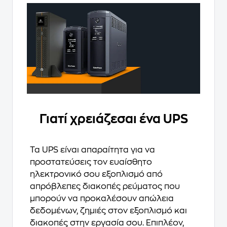
Γιατί χρειάζεσαι ένα UPS
Τα UPS είναι απαραίτητα για να
προστατεύσεις τον ευαίσθητο
ηλεκτρονικό σου εξοπλισμό από
απρόβλεπες διακοπές ρεύματος που
μπορούν να προκαλέσουν απώλεια
δεδομένων, ζημιές στον εξοπλισμό και
διακοπές στην εργασία σου. Επιπλέον,