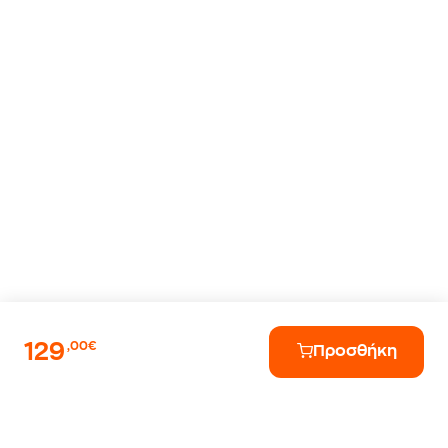
129
,00€
Προσθήκη