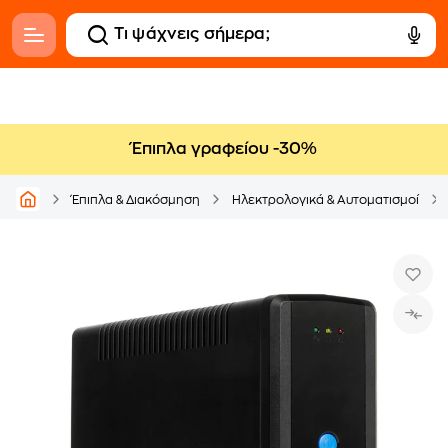
Έπιπλα γραφείου -30%
Έπιπλα & Διακόσμηση
Ηλεκτρολογικά & Αυτοματισμοί