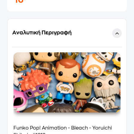
16
Αναλυτική Περιγραφή
Funko Pop! Animation - Bleach - Yoruichi