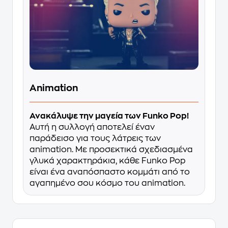
Animation
Ανακάλυψε την μαγεία των Funko Pop!
Αυτή η συλλογή αποτελεί έναν
παράδεισο για τους λάτρεις των
animation. Με προσεκτικά σχεδιασμένα
γλυκά χαρακτηράκια, κάθε Funko Pop
είναι ένα αναπόσπαστο κομμάτι από το
αγαπημένο σου κόσμο του animation.