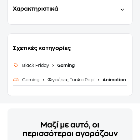
Χαρακτηριστικά
Σχετικές κατηγορίες
Black Friday
Gaming
Gaming
Φιγούρες Funko Pop!
Animation
Μαζί με αυτό, οι
περισσότεροι αγοράζουν