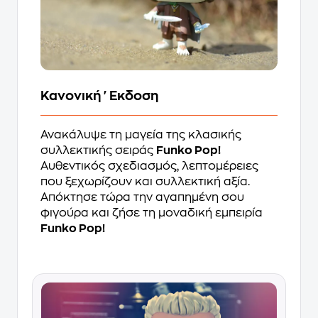
Κανονική 'Εκδοση
Ανακάλυψε τη μαγεία της κλασικής
συλλεκτικής σειράς
Funko Pop!
Αυθεντικός σχεδιασμός, λεπτομέρειες
που ξεχωρίζουν και συλλεκτική αξία.
Απόκτησε τώρα την αγαπημένη σου
φιγούρα και ζήσε τη μοναδική εμπειρία
Funko Pop!